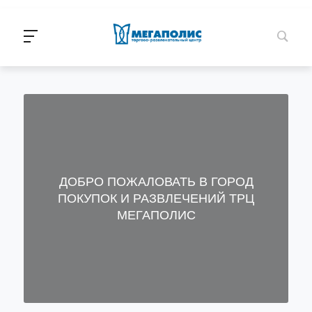
ДОБРО ПОЖАЛОВАТЬ В ГОРОД
ПОКУПОК И РАЗВЛЕЧЕНИЙ ТРЦ
МЕГАПОЛИС