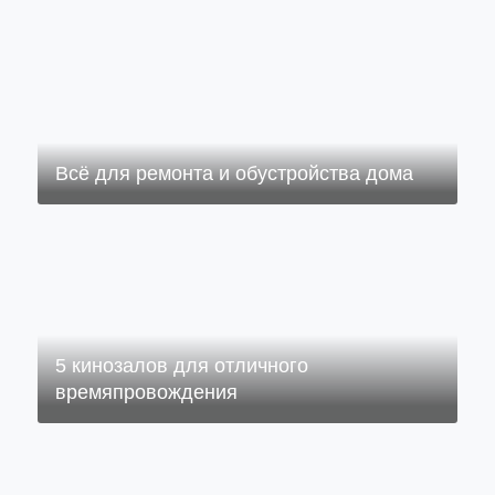
Всё для ремонта и обустройства дома
5 кинозалов для отличного
времяпровождения