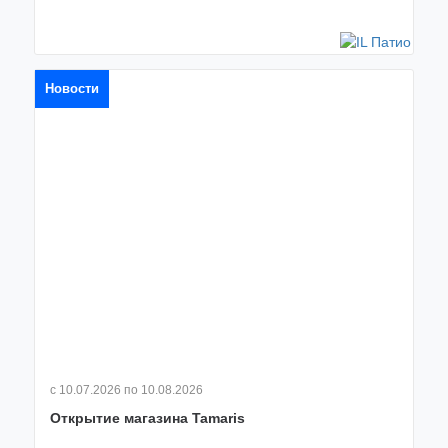
Новости
с 10.07.2026
по 10.08.2026
Открытие магазина Tamaris