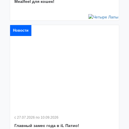
Mealfeel для кошек!
Новости
с 27.07.2026
по 10.09.2026
Главный замес года в iL Патио!