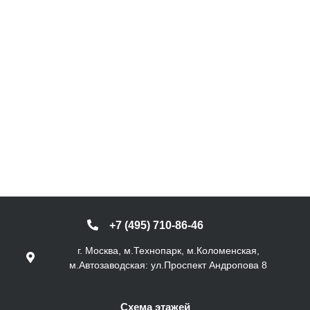
+7 (495) 710-86-46
г. Москва, м.Технопарк, м.Коломенская,
м.Автозаводская: ул.Проспект Андропова 8
Схема этажей