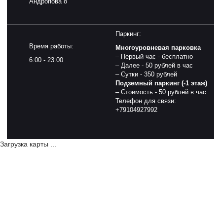
Андропова 8
Паркинг:
Время работы:
Многоуровневая парковка
– Первый час - бесплатно
6:00 - 23:00
– Далее - 50 рублей в час
– Сутки - 350 рублей
Подземный паркинг (-1 этаж)
– Стоимость - 50 рублей в час
Телефон для связи:
+79104927992
Загрузка карты ...