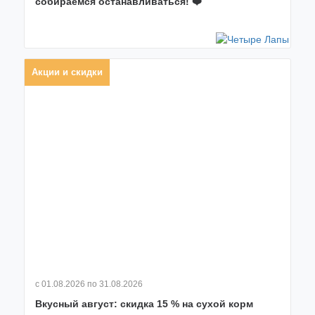
собираемся останавливаться! ❤️
Акции и скидки
с 01.08.2026
по 31.08.2026
Вкусный август: скидка 15 % на сухой корм