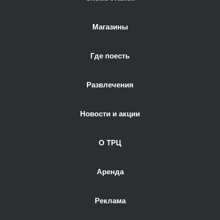
Магазины
Где поесть
Развлечения
Новости и акции
О ТРЦ
Аренда
Реклама