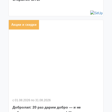
Акции и скидки
с 01.08.2026
по 31.08.2026
Добролап: 20 раз дарим добро — и не