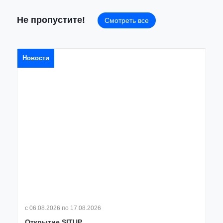
Не пропустите!
Смотреть все
Новости
с 06.08.2026
по 17.08.2026
Открытие SITUP