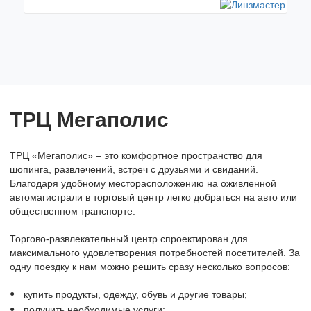
ТРЦ Мегаполис
ТРЦ «Мегаполис» – это комфортное пространство для
шопинга, развлечений, встреч с друзьями и свиданий.
Благодаря удобному месторасположению на оживленной
автомагистрали в торговый центр легко добраться на авто или
общественном транспорте.
Торгово-развлекательный центр спроектирован для
максимального удовлетворения потребностей посетителей. За
одну поездку к нам можно решить сразу несколько вопросов:
купить продукты, одежду, обувь и другие товары;
получить необходимые услуги;