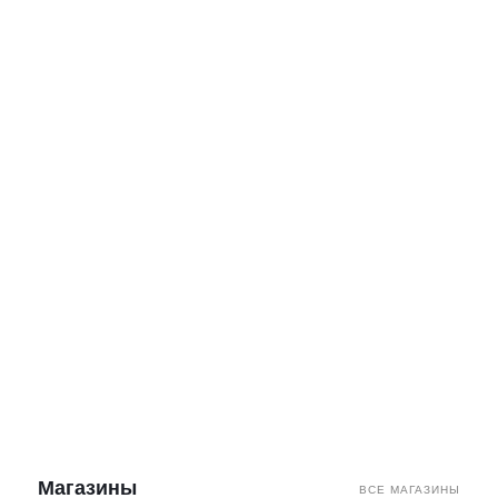
Магазины
ВСЕ МАГАЗИНЫ