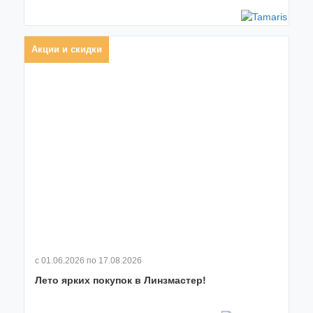
Акции и скидки
с 01.06.2026
по 17.08.2026
Лето ярких покупок в Линзмастер!