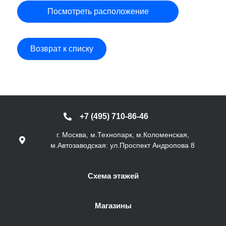
Посмотреть расположение
Возврат к списку
+7 (495) 710-86-46
г. Москва, м.Технопарк, м.Коломенская,
м.Автозаводская: ул.Проспект Андропова 8
Схема этажей
Магазины