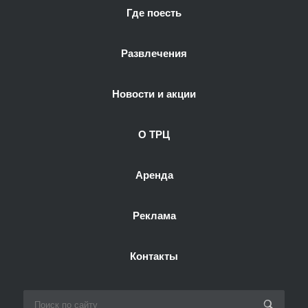
Где поесть
Развлечения
Новости и акции
О ТРЦ
Аренда
Реклама
Контакты