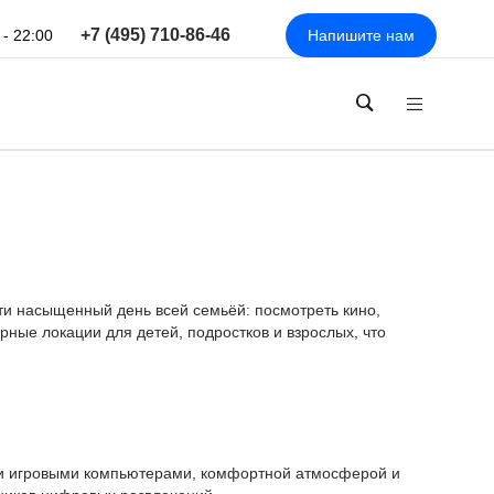
+7 (495) 710-86-46
 - 22:00
Напишите нам
ти насыщенный день всей семьёй: посмотреть кино,
ные локации для детей, подростков и взрослых, что
 игровыми компьютерами, комфортной атмосферой и