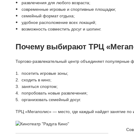
развлечения для любого возраста;
современные игровые и спортивные площадки;
семейный формат отдыха;
удобное расположение всех локаций;
возможность совместить досуг и шопинг.
Почему выбирают ТРЦ «Мегап
Торгово-развлекательный центр объединяет популярные ф
посетить игровые зоны;
сходить в кино;
заняться спортом;
попробовать новые развлечения;
организовать семейный досуг.
ТРЦ «Мегаполис» — место, где каждый найдет занятие по
Сов