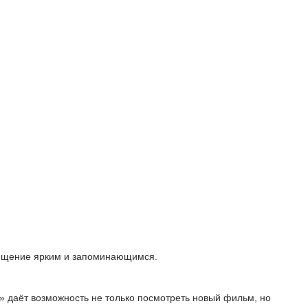
сещение ярким и запоминающимся.
» даёт возможность не только посмотреть новый фильм, но