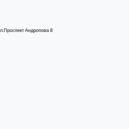
 ул.Проспект Андропова 8