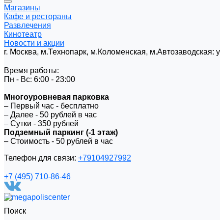
Магазины
Кафе и рестораны
Развлечения
Кинотеатр
Новости и акции
г. Москва, м.Технопарк, м.Коломенская, м.Автозаводская:
Время работы:
Пн - Вс: 6:00 - 23:00
Многоуровневая парковка
– Первый час - бесплатно
– Далее - 50 рублей в час
– Сутки - 350 рублей
Подземный паркинг (-1 этаж)
– Стоимость - 50 рублей в час
Телефон для связи:
+79104927992
+7 (495) 710-86-46
Поиск