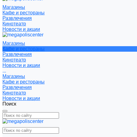
Магазины
Кафе и рестораны
Развлечения
Кинотеатр
Новости и акции
Магазины
Кафе и рестораны
Развлечения
Кинотеатр
Новости и акции
...
Магазины
Кафе и рестораны
Развлечения
Кинотеатр
Новости и акции
Поиск