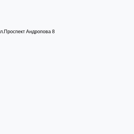
 ул.Проспект Андропова 8