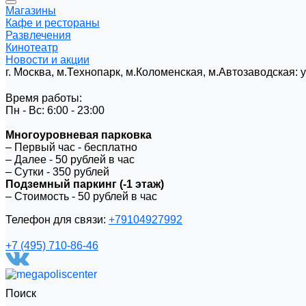
Магазины
Кафе и рестораны
Развлечения
Кинотеатр
Новости и акции
г. Москва, м.Технопарк, м.Коломенская, м.Автозаводская:
Время работы:
Пн - Вс: 6:00 - 23:00
Многоуровневая парковка
– Первый час - бесплатно
– Далее - 50 рублей в час
– Сутки - 350 рублей
Подземный паркинг (-1 этаж)
– Стоимость - 50 рублей в час
Телефон для связи:
+79104927992
+7 (495) 710-86-46
Поиск