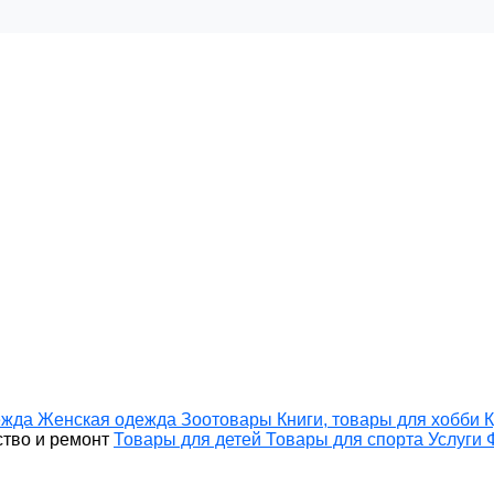
ежда
Женская одежда
Зоотовары
Книги, товары для хобби
К
тво и ремонт
Товары для детей
Товары для спорта
Услуги