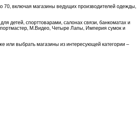
о 70, включая магазины ведущих производителей одежды,
для детей, спорттоварами, салонах связи, банкоматах и
Спортмастер, М.Видео, Четыре Лапы, Империя сумок и
же или выбрать магазины из интересующей категории –