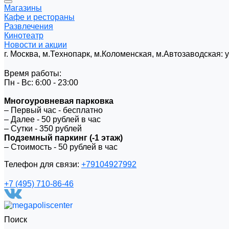
Магазины
Кафе и рестораны
Развлечения
Кинотеатр
Новости и акции
г. Москва, м.Технопарк, м.Коломенская, м.Автозаводская:
Время работы:
Пн - Вс: 6:00 - 23:00
Многоуровневая парковка
– Первый час - бесплатно
– Далее - 50 рублей в час
– Сутки - 350 рублей
Подземный паркинг (-1 этаж)
– Стоимость - 50 рублей в час
Телефон для связи:
+79104927992
+7 (495) 710-86-46
Поиск