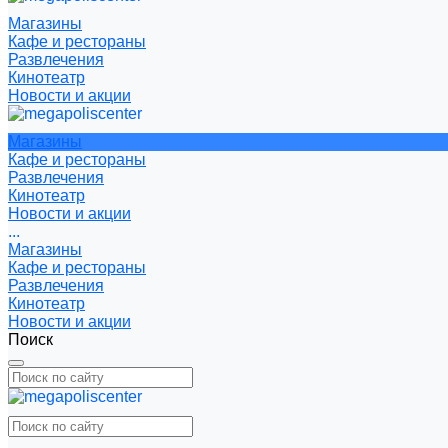
Магазины
Кафе и рестораны
Развлечения
Кинотеатр
Новости и акции
Магазины
Кафе и рестораны
Развлечения
Кинотеатр
Новости и акции
...
Магазины
Кафе и рестораны
Развлечения
Кинотеатр
Новости и акции
Поиск