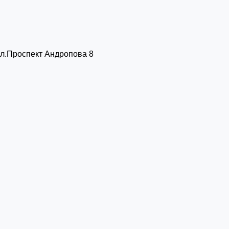
 ул.Проспект Андропова 8