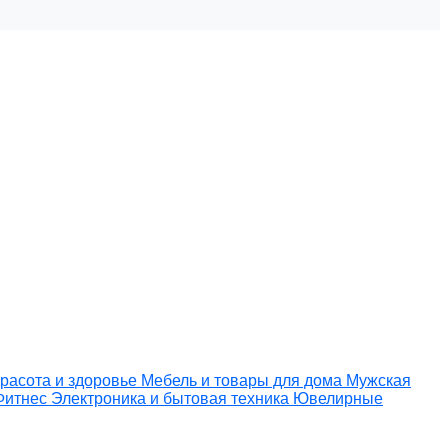
расота и здоровье
Мебель и товары для дома
Мужская
Фитнес
Электроника и бытовая техника
Ювелирные