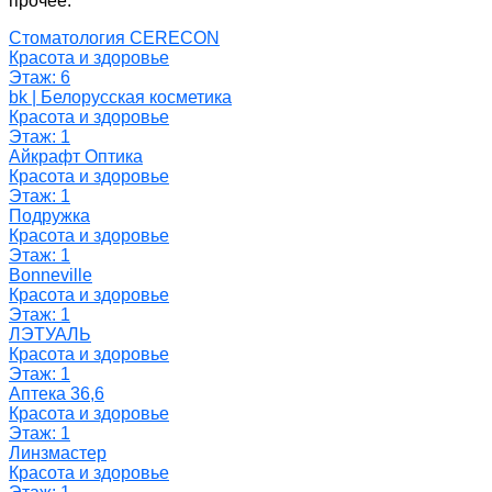
прочее.
Стоматология CERECON
Красота и здоровье
Этаж: 6
bk | Белорусская косметика
Красота и здоровье
Этаж: 1
Айкрафт Оптика
Красота и здоровье
Этаж: 1
Подружка
Красота и здоровье
Этаж: 1
Bonneville
Красота и здоровье
Этаж: 1
ЛЭТУАЛЬ
Красота и здоровье
Этаж: 1
Аптека 36,6
Красота и здоровье
Этаж: 1
Линзмастер
Красота и здоровье