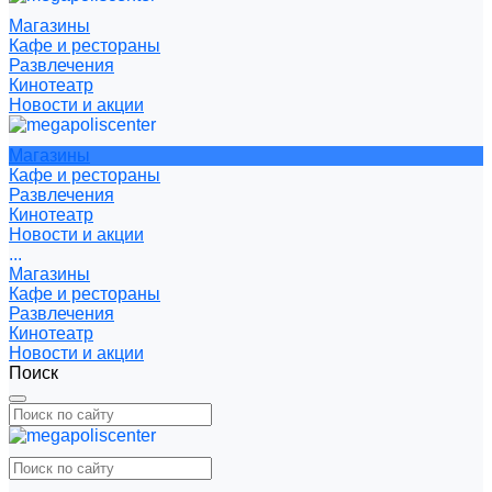
Магазины
Кафе и рестораны
Развлечения
Кинотеатр
Новости и акции
Магазины
Кафе и рестораны
Развлечения
Кинотеатр
Новости и акции
...
Магазины
Кафе и рестораны
Развлечения
Кинотеатр
Новости и акции
Поиск