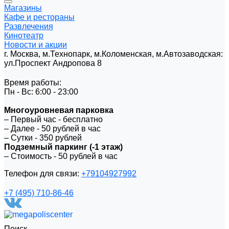
Магазины
Кафе и рестораны
Развлечения
Кинотеатр
Новости и акции
г. Москва, м.Технопарк, м.Коломенская, м.Автозаводская:
ул.Проспект Андропова 8
Время работы:
Пн - Вс: 6:00 - 23:00
Многоуровневая парковка
– Первый час - бесплатно
– Далее - 50 рублей в час
– Сутки - 350 рублей
Подземный паркинг (-1 этаж)
– Стоимость - 50 рублей в час
Телефон для связи:
+79104927992
+7 (495) 710-86-46
Поиск