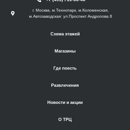
г. Москва, м.Технопарк, м.Коломенская,
м.Автозаводская: ул.Проспект Андропова 8
Схема этажей
Магазины
Где поесть
Развлечения
Новости и акции
О ТРЦ