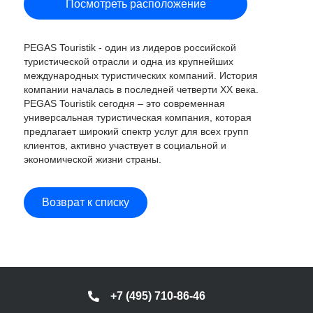
Посмотреть расположение
PEGAS Touristik - один из лидеров российской
туристической отрасли и одна из крупнейших
международных туристических компаний. История
компании началась в последней четверти ХХ века.
PEGAS Touristik сегодня – это современная
универсальная туристическая компания, которая
предлагает широкий спектр услуг для всех групп
клиентов, активно участвует в социальной и
экономической жизни страны.
Возврат к списку
+7 (495) 710-86-46