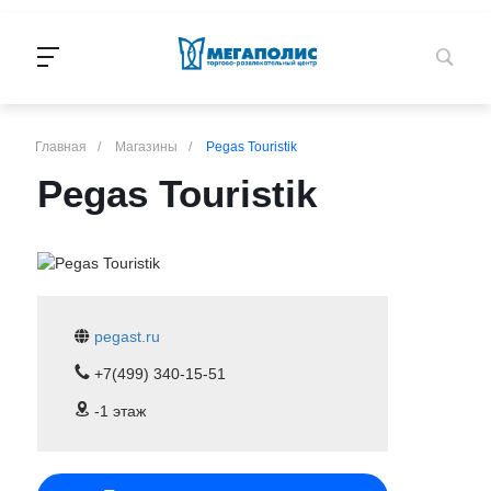
Главная
/
Магазины
/
Pegas Touristik
Pegas Touristik
pegast.ru
+7(499) 340-15-51
-1 этаж