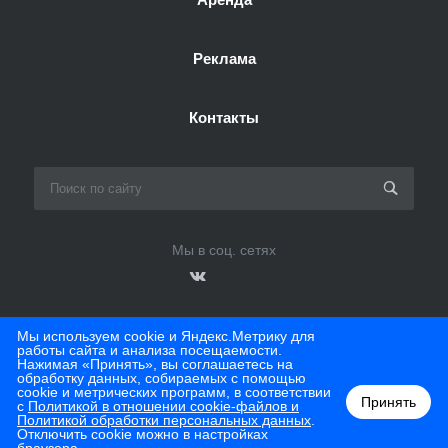
Реклама
Контакты
Мы в соц. сетях
Мы используем cookie и Яндекс.Метрику для
работы сайта и анализа посещаемости.
© 2026 ТЦ Мегаполис
Нажимая «Принять», вы соглашаетесь на
обработку данных, собираемых с помощью
cookie и метрических программ, в соответствии
Принять
с
Политикой в отношении cookie-файлов и
Политикой обработки персональных данных
.
Отключить cookie можно в настройках