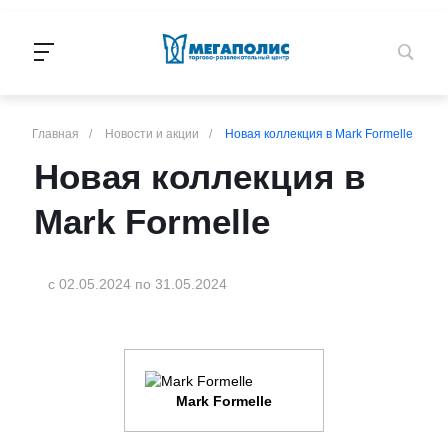
Главная
/
Новости и акции
/
Новая коллекция в Mark Formelle
Новая коллекция в
Mark Formelle
с 02.05.2024
по 31.05.2024
Mark Formelle