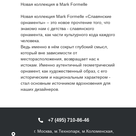
Новая коллекция в Mark Formelle
Новая коллекция Mark Formelle «Славянские
орнаменты» – это новое прочтение того, что
знакомо нам с детства - славянского
орнамента, как части культурного кода каждого
человека.
Ведь именно в нём сокрыт глубокий смысл,
который вне зависимости от
месторасположения, возвращает нас к
истокам. Именно аутентичный геометрический
орнамент, как художественный образ, с его
историческим и национальным характером -
стал основным источником вдохновения для
наших дизайнеров.
+7 (495) 710-86-46
г. Москва, м.Технопарк, м.Коломенская,