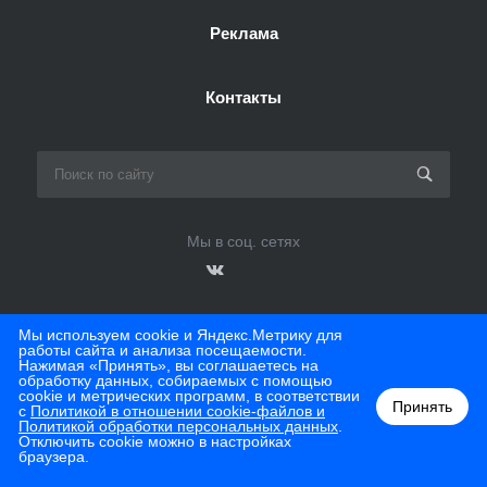
Реклама
Контакты
Мы в соц. сетях
Мы используем cookie и Яндекс.Метрику для
работы сайта и анализа посещаемости.
© 2026 ТЦ Мегаполис
Нажимая «Принять», вы соглашаетесь на
обработку данных, собираемых с помощью
cookie и метрических программ, в соответствии
Принять
с
Политикой в отношении cookie-файлов и
Политикой обработки персональных данных
.
Отключить cookie можно в настройках
браузера.